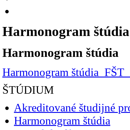
Harmonogram štúdia
Harmonogram štúdia
Harmonogram štúdia_FŠT
ŠTÚDIUM
Akreditované študijné p
Harmonogram štúdia