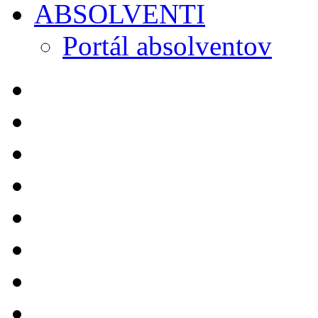
ABSOLVENTI
Portál absolventov