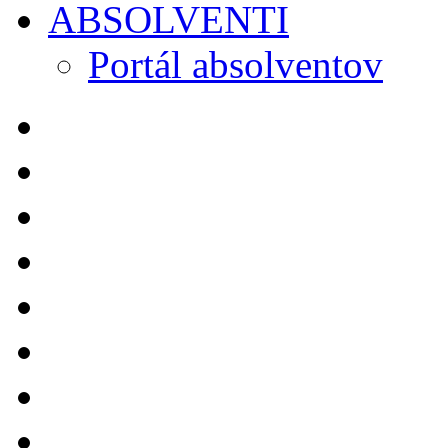
ABSOLVENTI
Portál absolventov