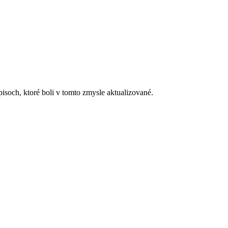
soch, ktoré boli v tomto zmysle aktualizované.