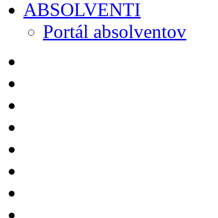
ABSOLVENTI
Portál absolventov