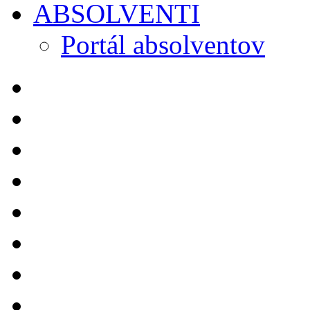
ABSOLVENTI
Portál absolventov