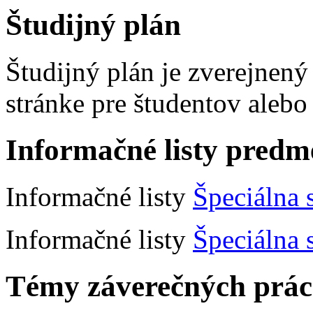
Študijný plán
Študijný plán je zverejnen
stránke pre študentov alebo
Informačné listy predm
Informačné listy
Špeciálna 
Informačné listy
Špeciálna 
Témy záverečných prác