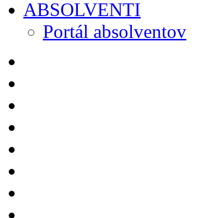
ABSOLVENTI
Portál absolventov