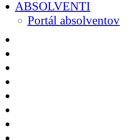
ABSOLVENTI
Portál absolventov