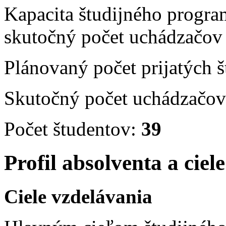
Kapacita študijného progra
skutočný počet uchádzačov 
Plánovaný počet prijatých 
Skutočný počet uchádzačov
Počet študentov:
39
Profil absolventa a ciel
Ciele vzdelávania