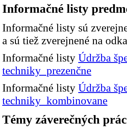
Informačné listy predm
Informačné listy sú zverej
a sú tiež zverejnené na odka
Informačné listy
Údržba špe
techniky_prezenčne
Informačné listy
Údržba špe
techniky_kombinovane
Témy záverečných prác