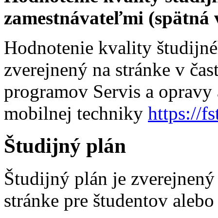
zamestnávateľmi (spätná 
Hodnotenie kvality študijn
zverejnený na stránke v čas
programov Servis a opravy 
mobilnej techniky
https://f
Študijný plán
Študijný plán je zverejnen
stránke pre študentov alebo