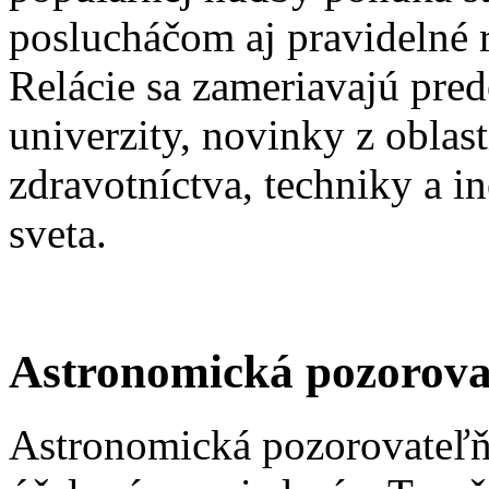
poslucháčom aj pravidelné 
Relácie sa zameriavajú pred
univerzity, novinky z oblast
zdravotníctva, techniky a i
sveta.
Astronomická pozorova
Astronomická pozorovateľňa