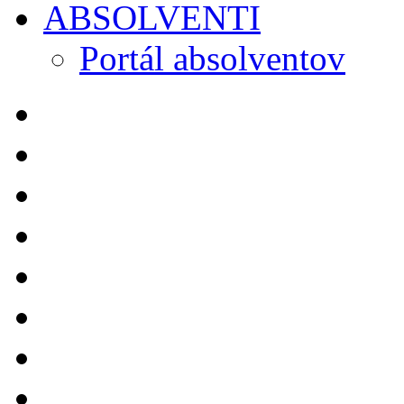
ABSOLVENTI
Portál absolventov