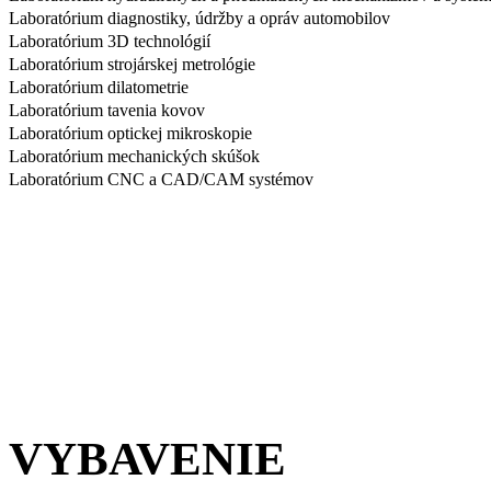
Laboratórium diagnostiky, údržby a opráv automobilov
Laboratórium 3D technológií
Laboratórium strojárskej metrológie
Laboratórium dilatometrie
Laboratórium tavenia kovov
Laboratórium optickej mikroskopie
Laboratórium mechanických skúšok
Laboratórium CNC a CAD/CAM systémov
VYBAVENIE