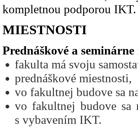
kompletnou podporou IKT.
MIESTNOSTI
Prednáškové a seminárne 
fakulta má svoju samosta
prednáškové miestnosti,
vo fakultnej budove sa n
vo fakultnej budove sa 
s vybavením IKT.