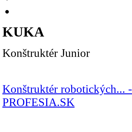
KUKA
Konštruktér Junior
Konštruktér robotických... 
PROFESIA.SK