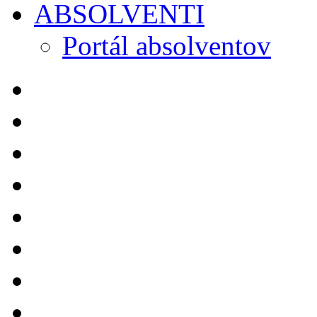
ABSOLVENTI
Portál absolventov