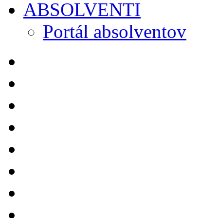
ABSOLVENTI
Portál absolventov