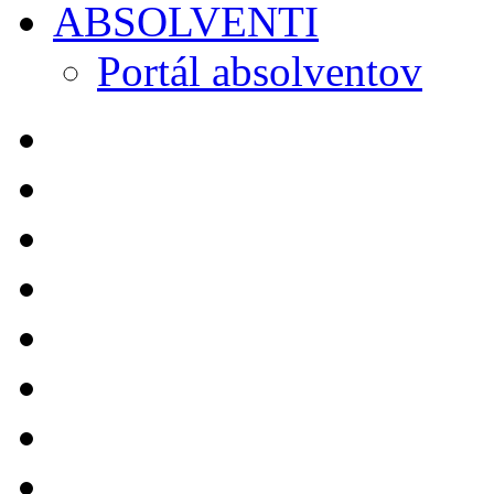
ABSOLVENTI
Portál absolventov