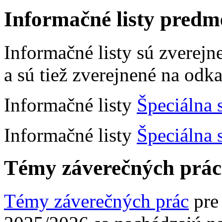
Informačné listy predm
Informačné listy sú zverej
a sú tiež zverejnené na odka
Informačné listy
Špeciálna 
Informačné listy
Špeciálna 
Témy záverečných prác
Témy záverečných prác
pre 