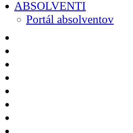
ABSOLVENTI
Portál absolventov